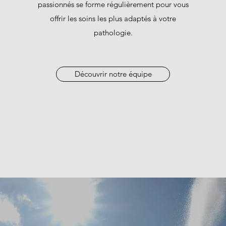
passionnés se forme régulièrement pour vous
offrir les soins les plus adaptés à votre
pathologie.
Découvrir notre équipe