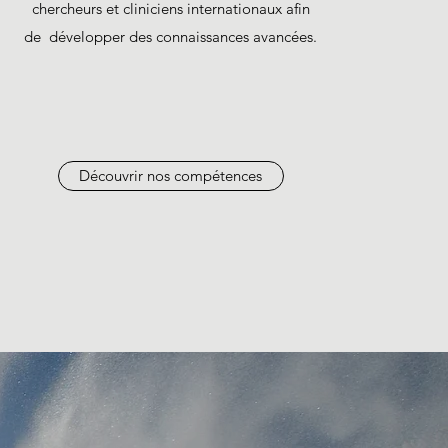
chercheurs et cliniciens internationaux afin
de développer des connaissances avancées.
Découvrir nos compétences