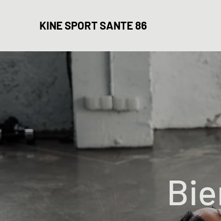
KINE SPORT SANTE 86
Bie