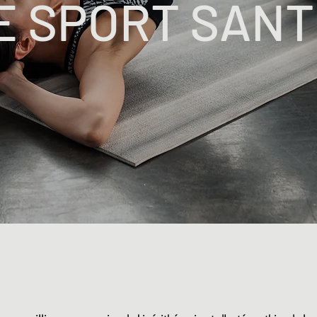
E SPORT SANT