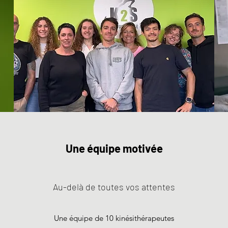
Une équipe motivée
Au-delà de toutes vos attentes
Une équipe de 10 kinésithérapeutes