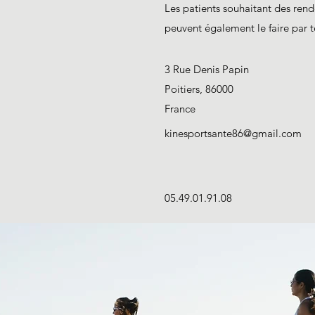
Les patients souhaitant des re
peuvent également le faire par 
3 Rue Denis Papin
Poitiers, 86000
France
kinesportsante86@gmail.com
05.49.01.91.08