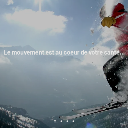
Le mouvement est au coeur de votre santé...