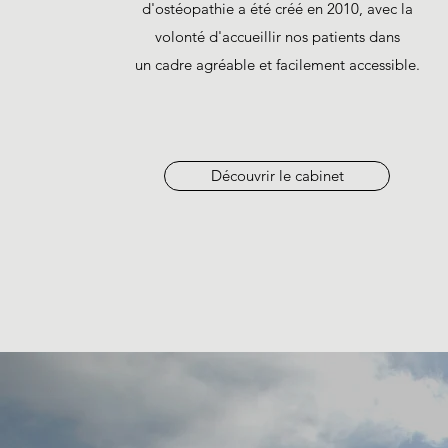
d'ostéopathie a été créé en 2010, avec la
volonté d'accueillir nos patients dans
un cadre agréable et facilement accessible.
Découvrir le cabinet