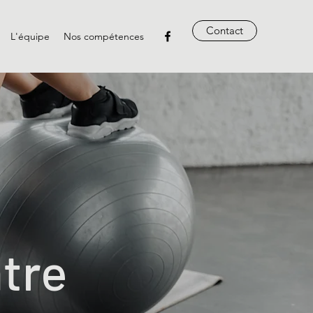
Contact
L'équipe
Nos compétences
ntre