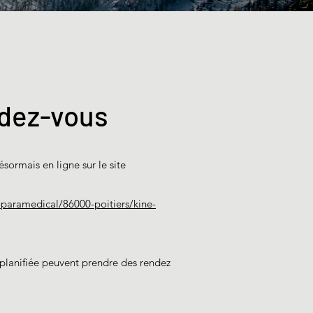
dez-vous
ésormais en ligne sur le site
paramedical/86000-poitiers/kine-
 planifiée peuvent prendre des rendez