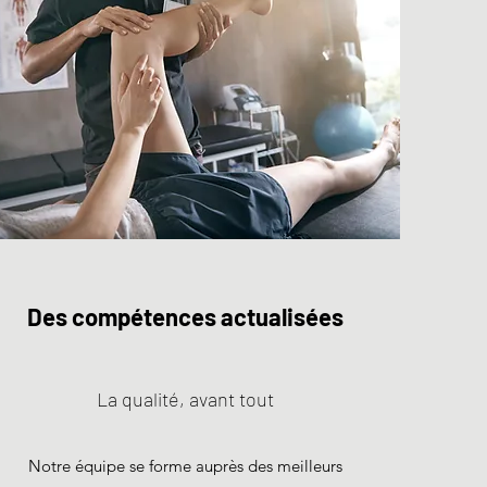
Des compétences
actualisées
La qualité, avant tout
Notre équipe se forme auprès des meilleurs