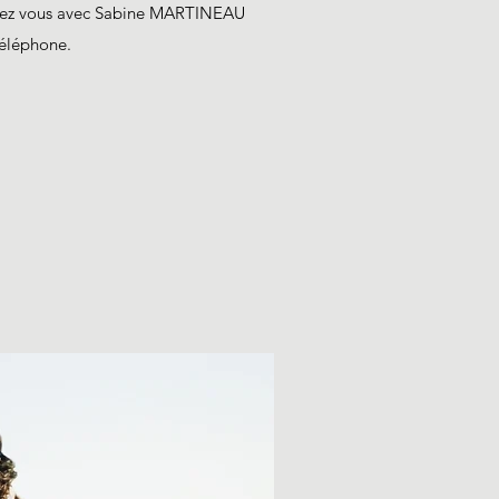
ndez vous avec Sabine MARTINEAU
téléphone.