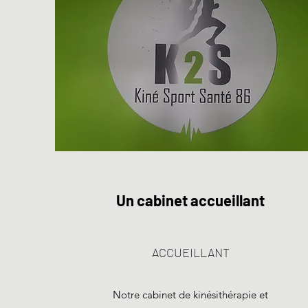
Un cabinet accueillant
ACCUEILLANT
Notre cabinet de kinésithérapie et